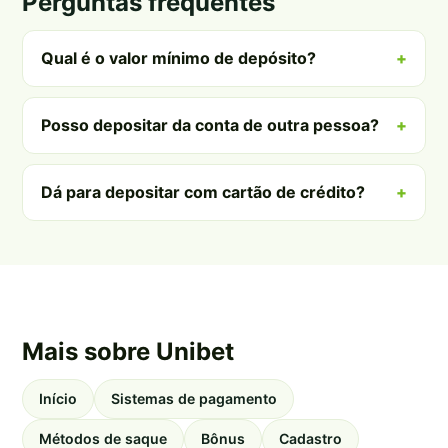
Perguntas frequentes
Qual é o valor mínimo de depósito?
Posso depositar da conta de outra pessoa?
Dá para depositar com cartão de crédito?
Mais sobre Unibet
Início
Sistemas de pagamento
Métodos de saque
Bônus
Cadastro