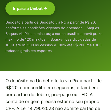
Ir para a Unibet →
Depósito a partir de Depósito via Pix a partir de R$ 20,
conforme as condições vigentes do operador · Saques
Saques via Pix em minutos; a norma brasileira prevê prazo
máximo de 120 minutos · Boas-vindas divulgadas de
100% até R$ 500 no cassino e 100% até R$ 200 mais 100
rodadas grátis em esportes
O depósito na Unibet é feito via Pix a partir de
R$ 20, com crédito em segundos, e também
por cartão de débito, pré-pago ou TED. A
conta de origem precisa estar no seu próprio
CPF. A Lei 14.790/2023 não admite cartão de