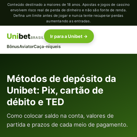
Conteúdo destinado a maiores de 18 anos. Apostas e jogos de cassino
envolvem risco real de perda de dinheiro e não são fonte de renda.
Defina um limite antes de jogar e nunca tente recuperar perdas
aumentando as entradas.
Uni
bet
Ir para a Unibet →
BRASIL
Bônus
Aviator
Caça-níqueis
Métodos de depósito da
Unibet: Pix, cartão de
débito e TED
Como colocar saldo na conta, valores de
partida e prazos de cada meio de pagamento.