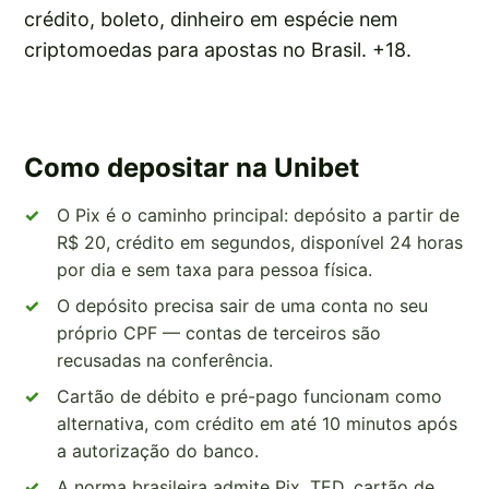
crédito, boleto, dinheiro em espécie nem
criptomoedas para apostas no Brasil. +18.
Como depositar na Unibet
O Pix é o caminho principal: depósito a partir de
R$ 20, crédito em segundos, disponível 24 horas
por dia e sem taxa para pessoa física.
O depósito precisa sair de uma conta no seu
próprio CPF — contas de terceiros são
recusadas na conferência.
Cartão de débito e pré-pago funcionam como
alternativa, com crédito em até 10 minutos após
a autorização do banco.
A norma brasileira admite Pix, TED, cartão de