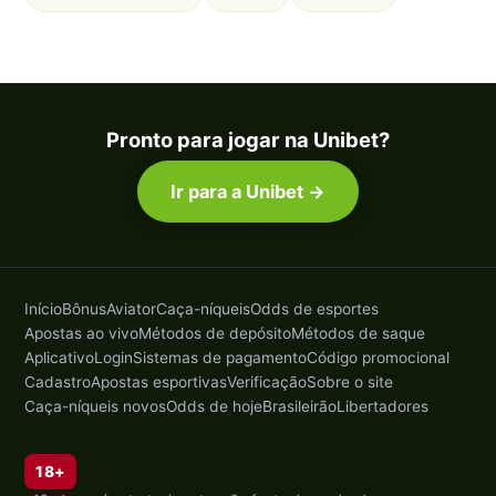
Pronto para jogar na Unibet?
Ir para a Unibet →
Início
Bônus
Aviator
Caça-níqueis
Odds de esportes
Apostas ao vivo
Métodos de depósito
Métodos de saque
Aplicativo
Login
Sistemas de pagamento
Código promocional
Cadastro
Apostas esportivas
Verificação
Sobre o site
Caça-níqueis novos
Odds de hoje
Brasileirão
Libertadores
18+