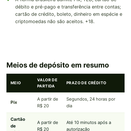
débito e pré-pago e transferência entre contas;
cartão de crédito, boleto, dinheiro em espécie e
criptomoedas não são aceitos. +18.
Meios de depósito em resumo
VALOR DE
MEIO
PRAZO DE CRÉDITO
PARTIDA
A partir de
Segundos, 24 horas por
Pix
R$ 20
dia
Cartão
A partir de
Até 10 minutos após a
de
R$ 20
autorização